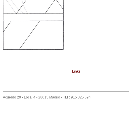
Links
Acuerdo 20 - Local 4 - 28015 Madrid - TLF: 915 325 694