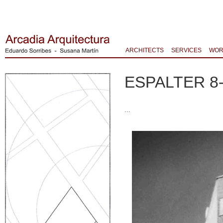
ARCHITECTS
SERVICES
WOR
ESPALTER 8
...