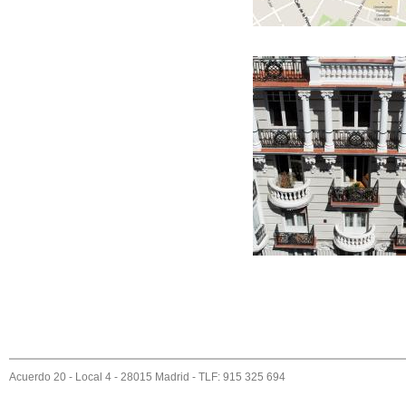
SITUACIÓN
FACHADA
Acuerdo 20 - Local 4 - 28015 Madrid - TLF: 915 325 694