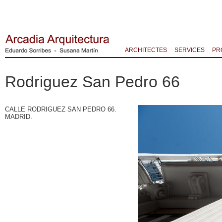
ARCHITECTES
SERVICES
PR
Rodriguez San Pedro 66
CALLE RODRIGUEZ SAN PEDRO 66.
MADRID.