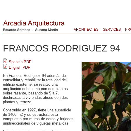
ARCHITECTES
SERVICES
PR
FRANCOS RODRIGUEZ 94
Spanish PDF
English PDF
En Francos Rodriguez 94 además de
consolidar y rehabilitar la totalidad del
edificio existente, se realizó una
ampliación del mismo con dos plantas
sobre rasante, pasando de 5 a 7,
destinadas a viviendas áticos con dos
plantas y terraza.
Construido en 1927, tiene una superficie
de 1400 m2 y su estructura está
compuesta por muros de carga y forjados
unidireccionales de viguetas metálicas.