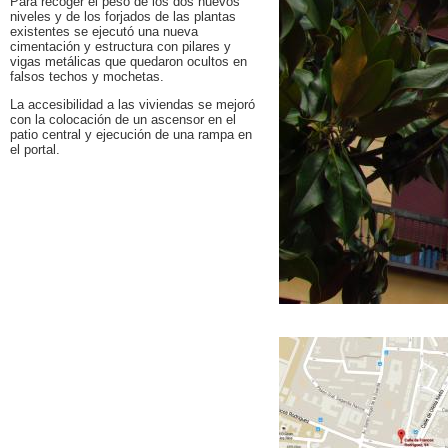
Para recoger el peso de los dos nuevos
niveles y de los forjados de las plantas
existentes se ejecutó una nueva
cimentación y estructura con pilares y
vigas metálicas que quedaron ocultos en
falsos techos y mochetas.
La accesibilidad a las viviendas se mejoró
con la colocación de un ascensor en el
patio central y ejecución de una rampa en
el portal.