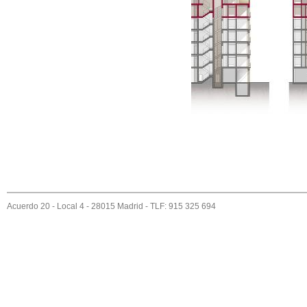
Acuerdo 20 - Local 4 - 28015 Madrid - TLF: 915 325 694